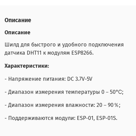
Описание
Описание
Шилд для быстрого и удобного подключения
датчика DHT11 к модулям ESP8266.
Характеристики:
- Напряжение питания: DC 3.7V-5V
- Диапазон измерения температуры 0－50℃;
- Диапазон измерения влажности: 20－90％;
- Поддерживаются модули: ESP-01, ESP-01S.