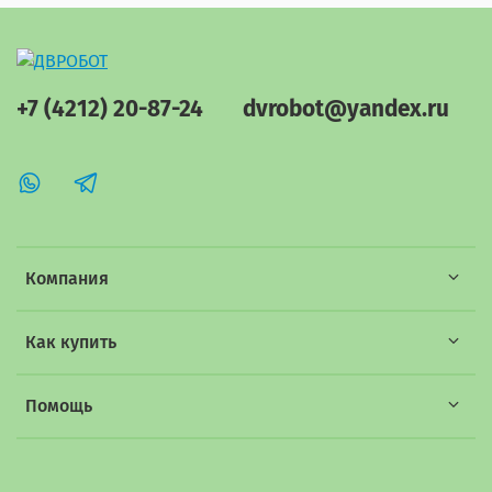
+7 (4212) 20-87-24
dvrobot@yandex.ru
Компания
Как купить
Помощь