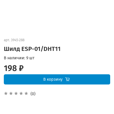
арт.
3945-288
Шилд ESP-01/DHT11
В наличии:
9 шт
198 ₽
В корзину
(0)