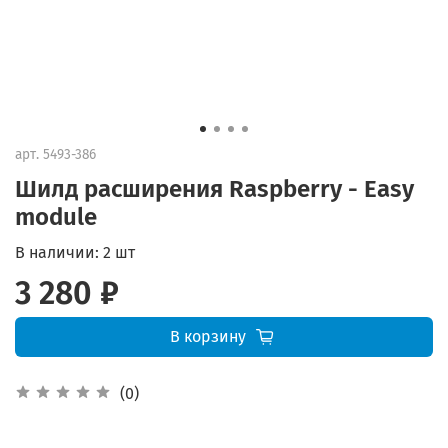
арт.
5493-386
Шилд расширения Raspberry - Easy
module
В наличии:
2 шт
3 280 ₽
В корзину
(0)