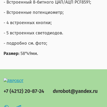
- Встроенный 8-битного ЦАП/АЦП PCF8591;
- Встроенные потенциометр;
- 4 встроенных кнопки;
- 5 встроенных светодиодов.
- подробно см. фото;
Размер:
58*49мм.
+7 (4212) 20-87-24
dvrobot@yandex.ru