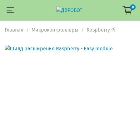
0
Главная
Микроконтроллеры
Raspberry Pi