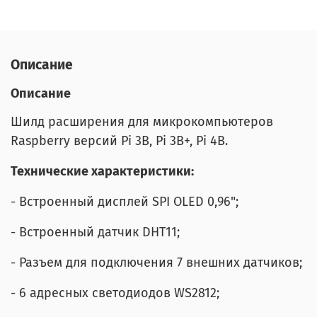
Описание
Описание
Шилд расширения для микрокомпьютеров
Raspberry версий Pi 3B,
Pi
3B+,
Pi
4B.
Технические характеристики:
- Встроенный дисплей SPI OLED 0,96";
- Встроенный датчик DHT11;
- Разъем для подключения 7 внешних датчиков;
- 6 адресных светодиодов WS2812;