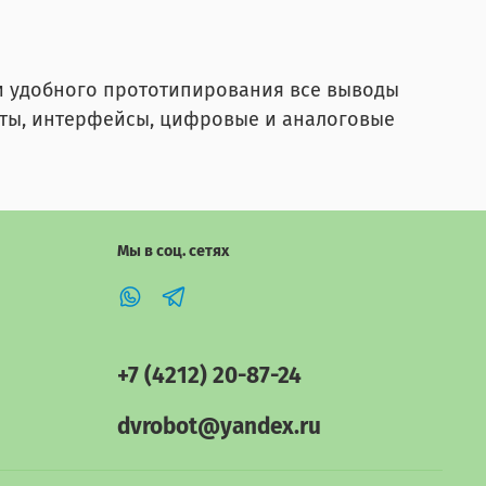
 и удобного прототипирования все выводы
рты, интерфейсы, цифровые и аналоговые
Мы в соц. сетях
+7 (4212) 20-87-24
dvrobot@yandex.ru