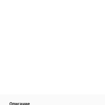
Описание