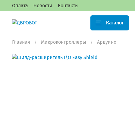
Оплата
Новости
Контакты
Каталог
Главная
Микроконтроллеры
Ардуино