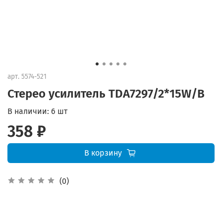
арт.
5574-521
Стерео усилитель TDA7297/2*15W/B
В наличии:
6 шт
358 ₽
В корзину
(0)