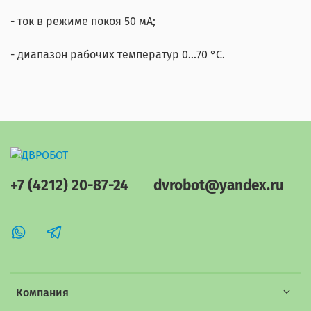
- ток в режиме покоя 50 мА;
- диапазон рабочих температур 0...70 °C.
+7 (4212) 20-87-24
dvrobot@yandex.ru
Компания