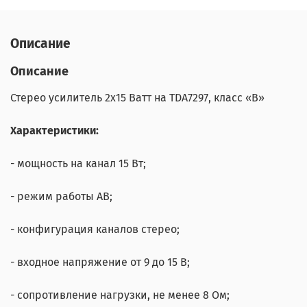
Описание
Описание
Стерео усилитель 2х15 Ватт на TDA7297, класс «B»
Характеристики:
- мощность на канал 15 Вт;
- режим работы AB;
- конфигурация каналов стерео;
- входное напряжение от 9 до 15 В;
- сопротивление нагрузки, не менее 8 Ом;