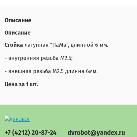
Описание
Описание
Стойка
латунная “ПаМа”, длинной 6 мм.
- внутренняя резьба М2.5;
- внешняя резьба М2.5 длинна 6мм.
Цена за 1 шт.
+7 (4212) 20-87-24
dvrobot@yandex.ru