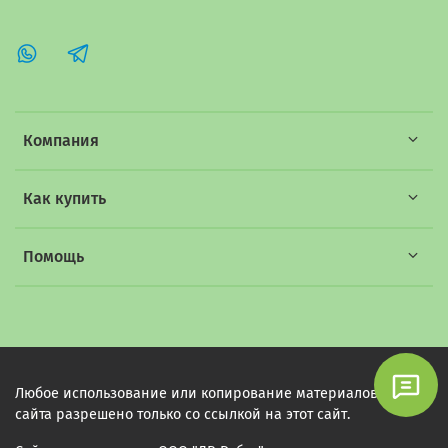
Компания
Как купить
Помощь
Любое использование или копирование материалов этого
сайта разрешено только со ссылкой на этот сайт.