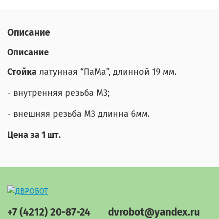
Описание
Описание
Стойка
латунная “ПаМа”, длинной 19 мм.
- внутренняя резьба М3;
- внешняя резьба М3 длинна 6мм.
Цена за 1 шт.
+7 (4212) 20-87-24
dvrobot@yandex.ru