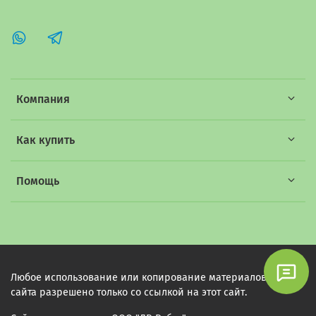
Компания
Как купить
Помощь
Любое использование или копирование материалов этого
сайта разрешено только со ссылкой на этот сайт.