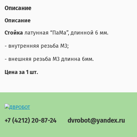
Описание
Описание
Стойка
латунная “ПаМа”, длинной 6 мм.
- внутренняя резьба М3;
- внешняя резьба М3 длинна 6мм.
Цена за 1 шт.
+7 (4212) 20-87-24
dvrobot@yandex.ru