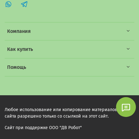
Компания
Как купить
Помощь
Любое использование или копирование материалов этого
сайта разрешено только со ссылкой на этот сайт.
Сайт при поддержке ООО "ДВ Робот"