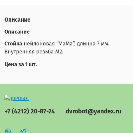
Описание
Описание
Стойка
нейлоновая “МаМа”, длинна 7 мм.
Внутренняя резьба М2.
Цена за 1 шт.
+7 (4212) 20-87-24
dvrobot@yandex.ru