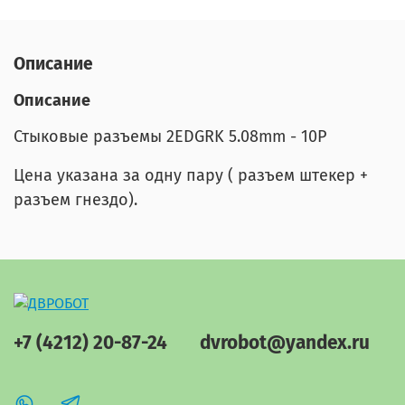
Описание
Описание
Стыковые разъемы 2EDGRK 5.08mm - 10P
Цена указана за одну пару ( разъем штекер +
разъем гнездо).
+7 (4212) 20-87-24
dvrobot@yandex.ru