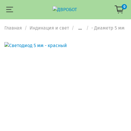
0
Главная
Индикация и свет
...
- Диаметр 5 мм