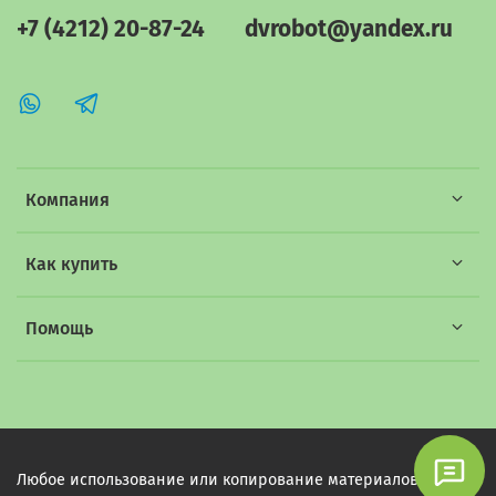
+7 (4212) 20-87-24
dvrobot@yandex.ru
Компания
Как купить
Помощь
Любое использование или копирование материалов этого