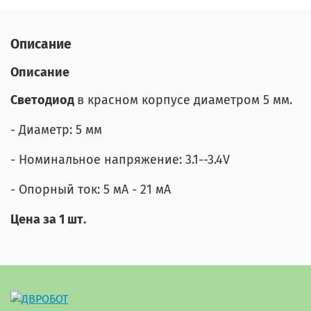
Описание
Описание
Светодиод
в красном корпусе диаметром 5 мм.
- Диаметр: 5 мм
- Номинальное напряжение: 3.1--3.4V
- Опорный ток: 5 мА - 21 мА
Цена за 1 шт.