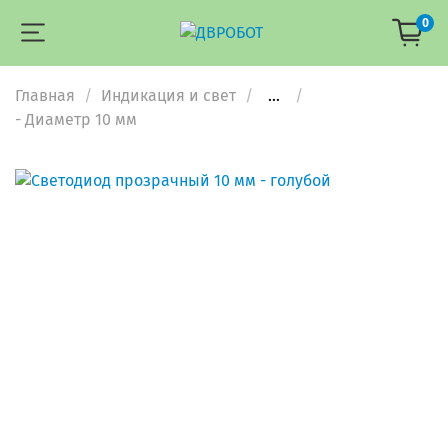
0
Главная
Индикация и свет
...
- Диаметр 10 мм