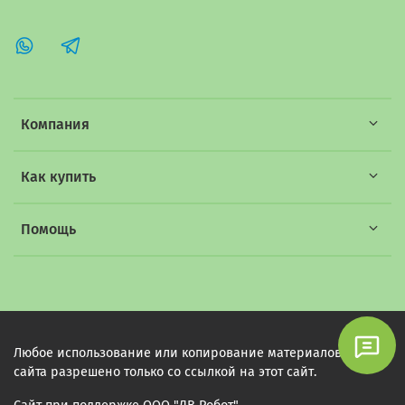
Компания
Как купить
Помощь
Любое использование или копирование материалов этого
сайта разрешено только со ссылкой на этот сайт.