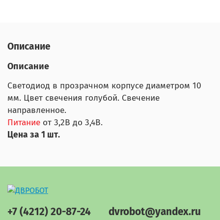
Описание
Описание
Светодиод
в прозрачном корпусе диаметром 10
мм. Цвет свечения голубой. Свечение
направленное.
Питание
от 3,2В до 3,4В.
Цена за 1 шт.
+7 (4212) 20-87-24
dvrobot@yandex.ru