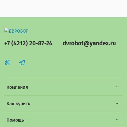
+7 (4212) 20-87-24
dvrobot@yandex.ru
Компания
Как купить
Помощь