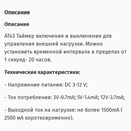
Описание
Описание
AT43 Таймер включения и выключения для
управления внешней нагрузки. Можно
установить временной интервала в пределах от
1 секунд- 20 часов.
Технические характеристики:
- Напряжение питания: DC 3-12 V;
- Ток потребления: 3V-0.7mA; 5V-1.4mA; 12V-3.7mA;
- Выходной ток на нагрузке: не более 1500mA (
2500 мА коротковременно).