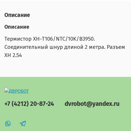
Описание
Описание
Термистор XH-T106/NTC/10K/B3950.
Соединительный шнур длиной 2 метра. Разъем
XH 2.54
+7 (4212) 20-87-24
dvrobot@yandex.ru