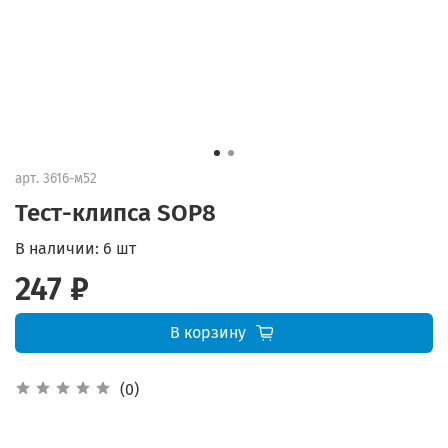
арт.
3616-м52
Тест-клипса SOP8
В наличии:
6 шт
247 ₽
В корзину
(0)