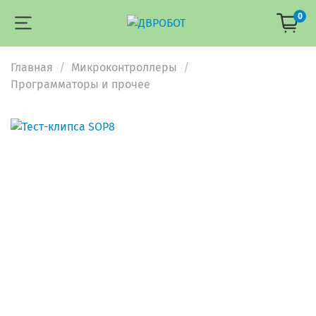
0
Главная
Микроконтроллеры
Программаторы и прочее