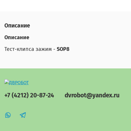
Описание
Описание
Тест-клипса зажим -
SOP8
+7 (4212) 20-87-24
dvrobot@yandex.ru