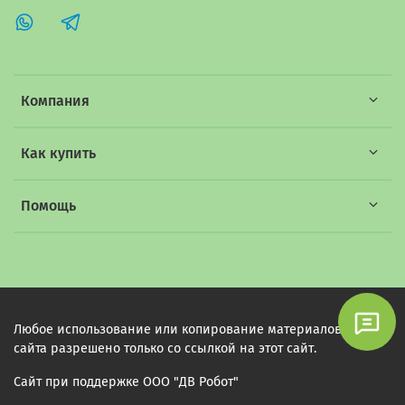
Компания
Как купить
Помощь
Любое использование или копирование материалов этого
сайта разрешено только со ссылкой на этот сайт.
Сайт при поддержке ООО "ДВ Робот"