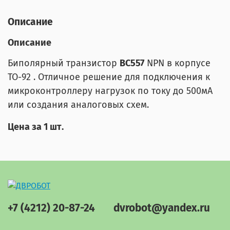
Описание
Описание
Биполярный транзистор
BC557
NPN в корпусе
TO-92 . Отличное решение для подключения к
микроконтроллеру нагрузок по току до 500мА
или создания аналоговых схем.
Цена за 1 шт.
+7 (4212) 20-87-24
dvrobot@yandex.ru