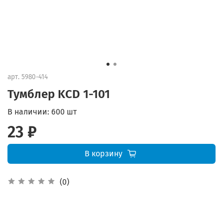
арт.
5980-414
Тумблер KCD 1-101
В наличии:
600 шт
23 ₽
В корзину
(0)