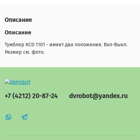
Описание
Описание
Тумблер KCD 1101 - имеет два положения. Вкл-Выкл.
Размер см. фото.
+7 (4212) 20-87-24
dvrobot@yandex.ru