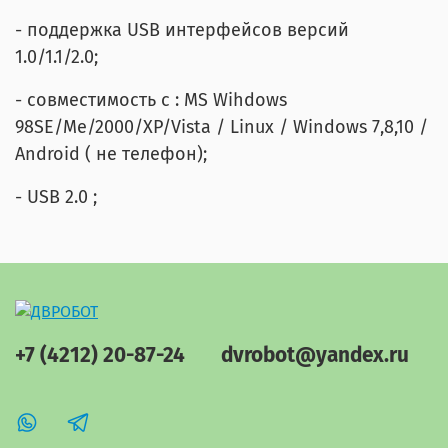
- поддержка USB интерфейсов версий
1.0/1.1/2.0;
- совместимость с : MS Wihdows
98SE/Me/2000/XP/Vista / Linux / Windows 7,8,10 /
Android ( не телефон);
- USB 2.0 ;
+7 (4212) 20-87-24
dvrobot@yandex.ru