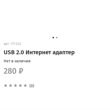
арт.
717-243
USB 2.0 Интернет адаптер
Нет в наличии
280 ₽
(0)