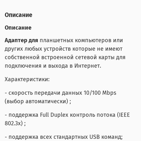
Описание
Описание
Адаптер для
планшетных компьютеров или
других любых устройств которые не имеют
собственной встроенной сетевой карты для
подключения и выхода в Интернет.
Характеристики:
- скорость передачи данных 10/100 Mbps
(выбор автоматически) ;
- поддержка Full Duplex контроль потока (IEEE
802.3x) ;
- поддержка всех стандартных USB команд;