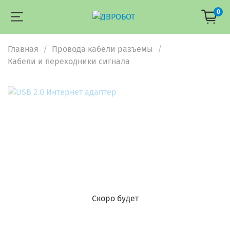
0
Главная
Провода кабели разъемы
Кабели и переходники сигнала
Скоро будет