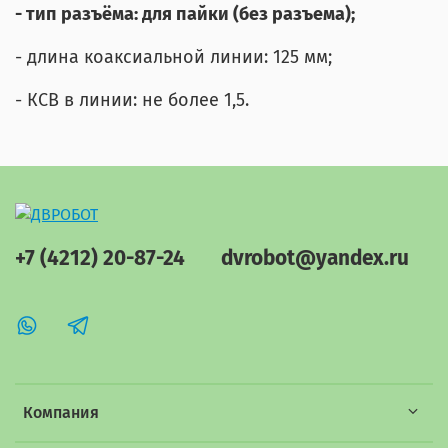
- тип разъёма: для пайки (без разъема);
- длина коаксиальной линии: 125 мм;
- КСВ в линии: не более 1,5.
+7 (4212) 20-87-24
dvrobot@yandex.ru
Компания