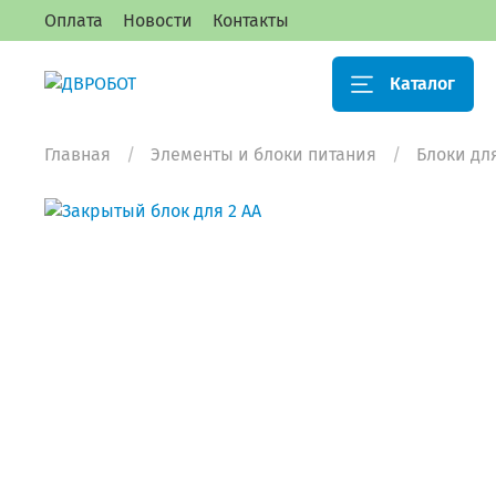
Оплата
Новости
Контакты
Каталог
Главная
Элементы и блоки питания
Блоки дл