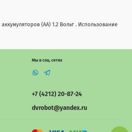
аккумуляторов (АА) 1.2 Вольт . Использование
Мы в соц. сетях
+7 (4212) 20-87-24
dvrobot@yandex.ru