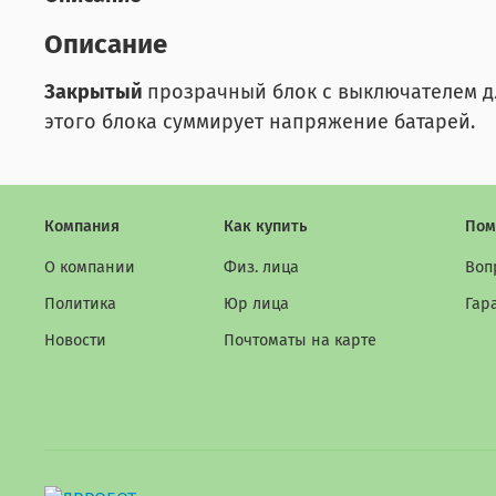
Описание
Закрытый
прозрачный блок с выключателем для
этого блока суммирует напряжение батарей.
Компания
Как купить
Пом
О компании
Физ. лица
Воп
Политика
Юр лица
Гар
Новости
Почтоматы на карте