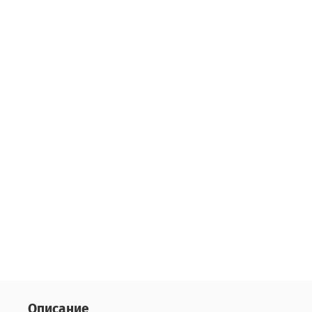
Описание