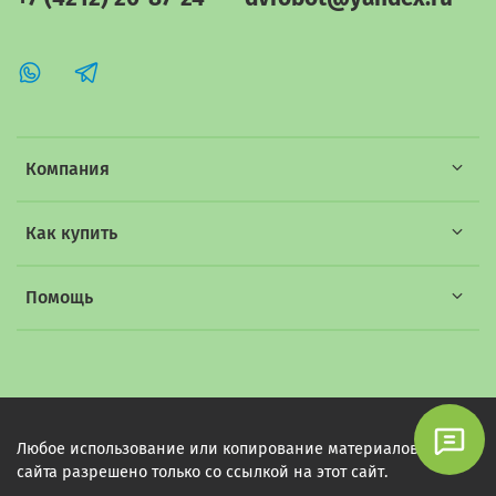
Компания
Как купить
Помощь
Любое использование или копирование материалов этого
сайта разрешено только со ссылкой на этот сайт.