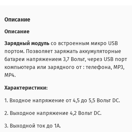
Описание
Описание
Зарядный модуль
со встроенным микро USB
портом. Позволяет заряжать аккумуляторные
батареи напряжением 3,7 Вольт, через USB порт
компьютера или зарядного от : телефона, МР3,
МР4.
Характеристики:
1. Входное напряжение от 4,5 до 5,5 Вольт DC.
2. Выходное напряжение 4,2 Вольт DC.
3. Выходной ток до 1А.