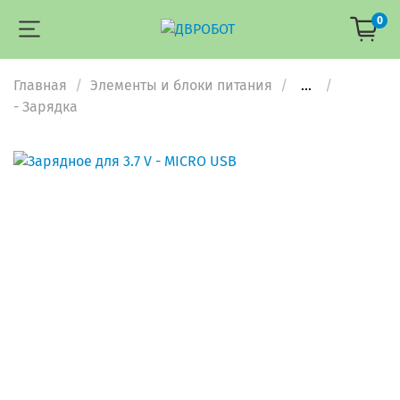
0
Главная
Элементы и блоки питания
...
- Зарядка