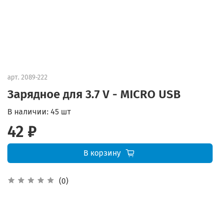
арт.
2089-222
Зарядное для 3.7 V - MICRO USB
В наличии:
45 шт
42 ₽
В корзину
(0)