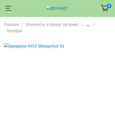
0
Главная
Элементы и блоки питания
...
- Зарядка