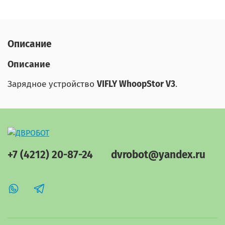
Описание
Описание
Зарядное устройство
VIFLY WhoopStor V3
.
+7 (4212) 20-87-24
dvrobot@yandex.ru