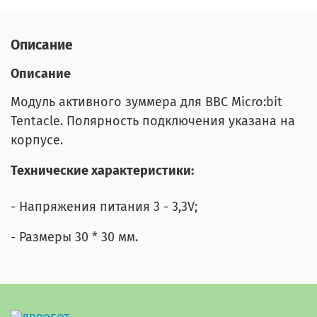
Описание
Описание
Модуль активного зуммера для BBC Micro:bit
Tentacle. Полярность подключения указана на
корпусе.
Технические характеристики:
- Напряжения питания 3 - 3,3V;
- Размеры 30 * 30 мм.