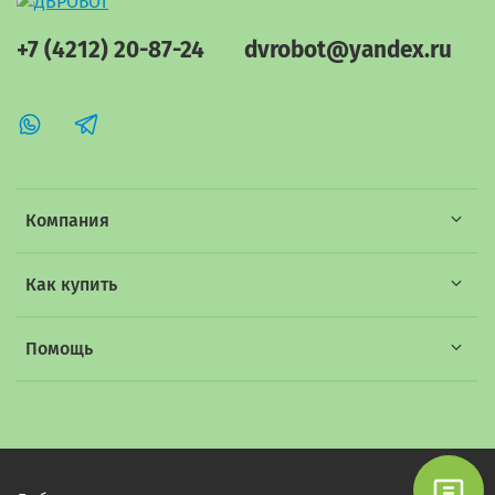
+7 (4212) 20-87-24
dvrobot@yandex.ru
Компания
Как купить
Помощь