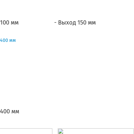
 100 мм
- Выход 150 мм
 400 мм