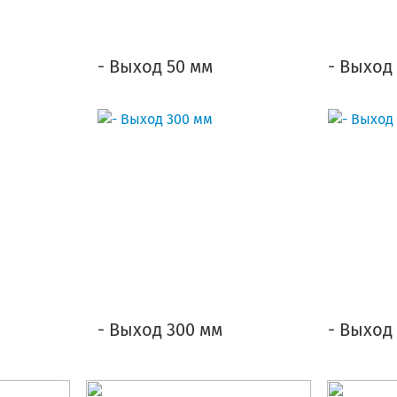
- Выход 50 мм
- Выход
- Выход 300 мм
- Выход