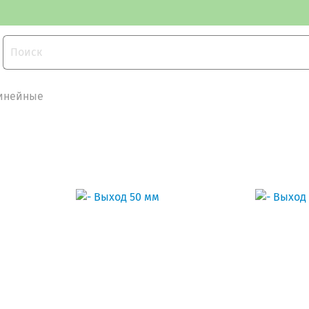
линейные