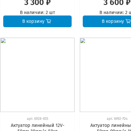
3 300 ₽
3 600 ₽
В наличии:
2 шт
В наличии:
2 
В корзину
В корзину
арт.
6928-655
арт.
6992-704
Актуатор линейный 12V-
Актуатор линейны