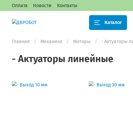
Оплата
Новости
Контакты
Каталог
Главная
Механика
Моторы
- Актуаторы 
- Актуаторы линейные