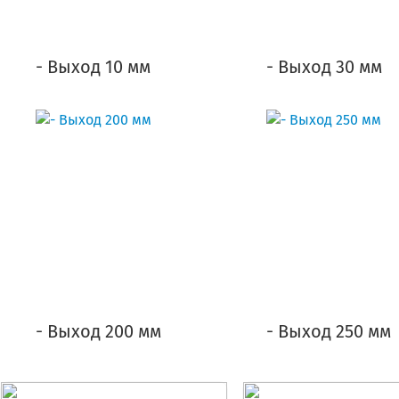
- Выход 10 мм
- Выход 30 мм
- Выход 200 мм
- Выход 250 мм