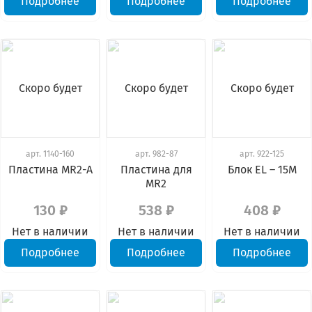
Подробнее
Подробнее
Подробнее
Скоро будет
Скоро будет
Скоро будет
арт.
1140-160
арт.
982-87
арт.
922-125
Пластина MR2-А
Пластина для
Блок EL – 15М
MR2
130 ₽
538 ₽
408 ₽
Нет в наличии
Нет в наличии
Нет в наличии
Подробнее
Подробнее
Подробнее