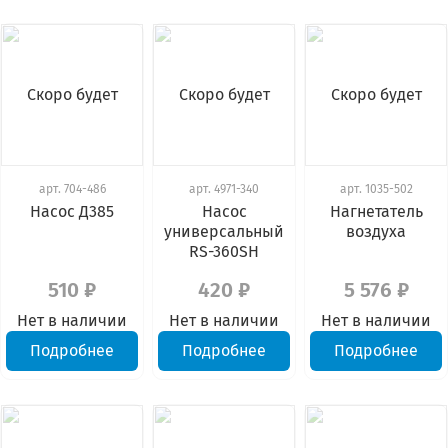
Скоро будет
Скоро будет
Скоро будет
арт.
704-486
арт.
4971-340
арт.
1035-502
Насос Д385
Насос
Нагнетатель
универсальный
воздуха
RS-360SH
510 ₽
420 ₽
5 576 ₽
Нет в наличии
Нет в наличии
Нет в наличии
Подробнее
Подробнее
Подробнее