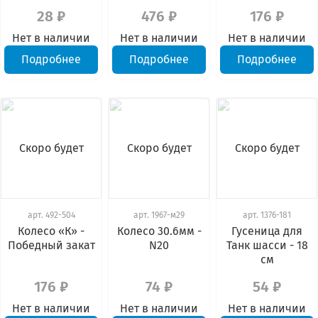
28 ₽
476 ₽
176 ₽
Нет в наличии
Нет в наличии
Нет в наличии
Подробнее
Подробнее
Подробнее
Скоро будет
Скоро будет
Скоро будет
арт.
492-504
арт.
1967-м29
арт.
1376-181
Колесо «К» -
Колесо 30.6мм -
Гусеница для
Победный закат
N20
Танк шасси - 18
см
176 ₽
74 ₽
54 ₽
Нет в наличии
Нет в наличии
Нет в наличии