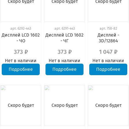
Скоро будет
Скоро будет
Скоро будет
арт.
6292-443
арт.
6291-443
арт.
758-82
Дисплей LCD 1602
Дисплей LCD 1602
Дисплей -
- ЧО
- ЧГ
3D/12864
373 ₽
373 ₽
1 047 ₽
Нет в наличии
Нет в наличии
Нет в наличии
Подробнее
Подробнее
Подробнее
Скоро будет
Скоро будет
Скоро будет