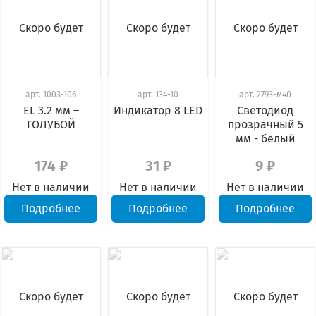
Скоро будет
Скоро будет
Скоро будет
арт.
1003-106
арт.
134-10
арт.
2793-м40
EL 3.2 мм –
Индикатор 8 LED
Светодиод
ГОЛУБОЙ
прозрачный 5
мм - белый
174 ₽
31 ₽
9 ₽
Нет в наличии
Нет в наличии
Нет в наличии
Подробнее
Подробнее
Подробнее
Скоро будет
Скоро будет
Скоро будет