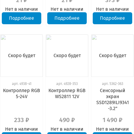
21 ₽
21 ₽
373 ₽
Нет в наличии
Нет в наличии
Нет в наличии
Подробнее
Подробнее
Подробнее
Скоро будет
Скоро будет
Скоро будет
арт.
4938-41
арт.
4928-353
арт.
5362-363
Контроллер RGB
Контроллер RGB
Сенсорный
5-24V
WS2811 12V
экран
SSD1289ILI9341
-3.2"
233 ₽
490 ₽
1 490 ₽
Нет в наличии
Нет в наличии
Нет в наличии