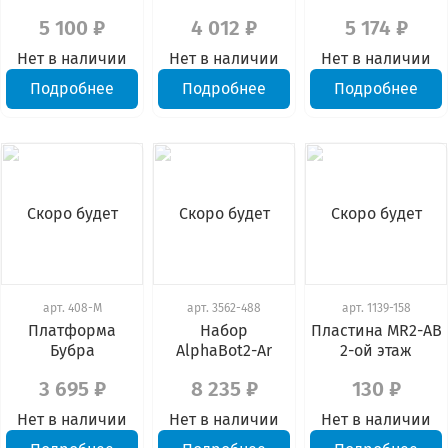
5 100 ₽
4 012 ₽
5 174 ₽
Нет в наличии
Нет в наличии
Нет в наличии
Подробнее
Подробнее
Подробнее
Скоро будет
Скоро будет
Скоро будет
арт.
408-М
арт.
3562-488
арт.
1139-158
Платформа
Набор
Пластина MR2-АВ
Бубра
AlphaBot2-Ar
2-ой этаж
3 695 ₽
8 235 ₽
130 ₽
Нет в наличии
Нет в наличии
Нет в наличии