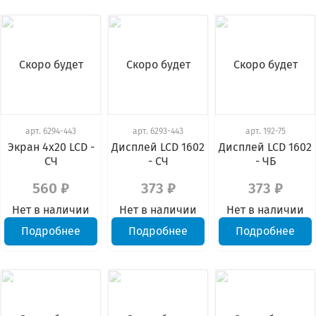
Скоро будет
Скоро будет
Скоро будет
арт.
6294-443
арт.
6293-443
арт.
192-75
Экран 4х20 LCD -
Дисплей LCD 1602
Дисплей LCD 1602
СЧ
- СЧ
- ЧБ
560 ₽
373 ₽
373 ₽
Нет в наличии
Нет в наличии
Нет в наличии
Подробнее
Подробнее
Подробнее