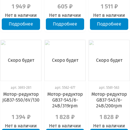
1 949 ₽
605 ₽
1 511 ₽
Нет в наличии
Нет в наличии
Нет в наличии
Подробнее
Подробнее
Подробнее
Скоро будет
Скоро будет
Скоро будет
арт.
3693-281
арт.
5562-677
арт.
5561-563
Мотор-редуктор
Мотор-редуктор
Мотор-редуктор
JGB37-550/6V/130
GB37-545/6-
GB37-545/6-
24В/319rpm
24В/200rpm
1 394 ₽
1 828 ₽
1 828 ₽
Нет в наличии
Нет в наличии
Нет в наличии