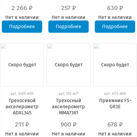
2 266 ₽
257 ₽
630 ₽
Нет в наличии
Нет в наличии
Нет в наличии
Подробнее
Подробнее
Подробнее
Скоро будет
Скоро будет
Скоро будет
арт.
3489-м50
арт.
163-м27
арт.
4173-м68
Трехосевой
Трехосный
Приемник FS-
акселерометр
акселерометр
GR3E
ADXL345
MMA7361
211 ₽
900 ₽
678 ₽
Нет в наличии
Нет в наличии
Нет в наличии