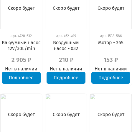
Скоро будет
Скоро будет
Скоро будет
арт.
4720-632
арт.
462-м19
арт.
1538-586
Вакуумный насос
Воздушный
Мотор - 365
12V/30L/min
насос - 032
2 905 ₽
210 ₽
153 ₽
Нет в наличии
Нет в наличии
Нет в наличии
Подробнее
Подробнее
Подробнее
Скоро будет
Скоро будет
Скоро будет