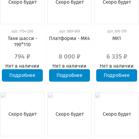
Скоро будет
Скоро будет
Скоро будет
арт.
1754-206
арт.
689-669
арт.
618-519
Танк шасси -
Платформа - MK4
МК1
190*110
794 ₽
8 000 ₽
6 335 ₽
Нет в наличии
Нет в наличии
Нет в наличии
Подробнее
Подробнее
Подробнее
Скоро будет
Скоро будет
Скоро будет