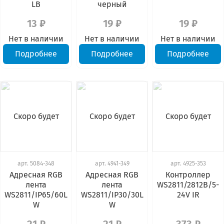
LB
черный
13 ₽
19 ₽
19 ₽
Нет в наличии
Нет в наличии
Нет в наличии
Подробнее
Подробнее
Подробнее
Скоро будет
Скоро будет
Скоро будет
арт.
5084-348
арт.
4941-349
арт.
4925-353
Адресная RGB
Адресная RGB
Контроллер
лента
лента
WS2811/2812B/5-
WS2811/IP65/60L
WS2811/IP30/30L
24V IR
W
W